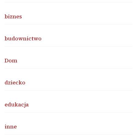
biznes
budownictwo
Dom
dziecko
edukacja
inne