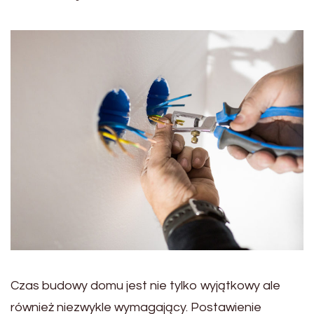
Czas budowy domu jest nie tylko wyjątkowy ale
również niezwykle wymagający. Postawienie