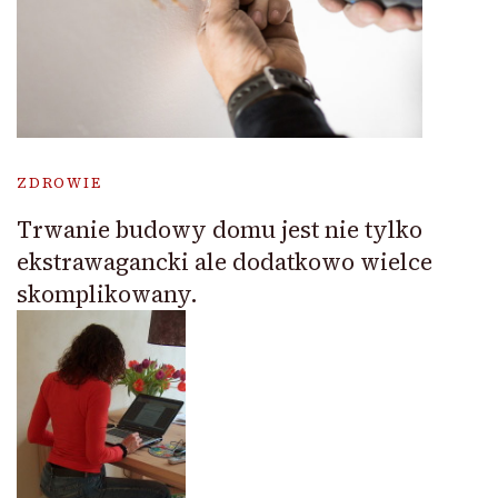
ZDROWIE
Trwanie budowy domu jest nie tylko
ekstrawagancki ale dodatkowo wielce
skomplikowany.