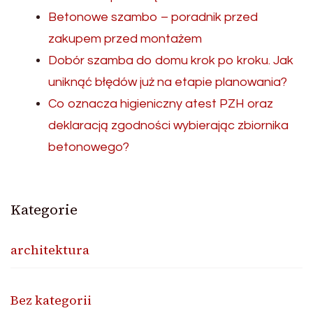
Betonowe szambo – poradnik przed
zakupem przed montażem
Dobór szamba do domu krok po kroku. Jak
uniknąć błędów już na etapie planowania?
Co oznacza higieniczny atest PZH oraz
deklaracją zgodności wybierając zbiornika
betonowego?
Kategorie
architektura
Bez kategorii