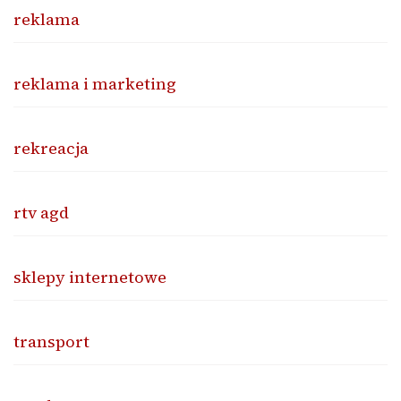
reklama
reklama i marketing
rekreacja
rtv agd
sklepy internetowe
transport