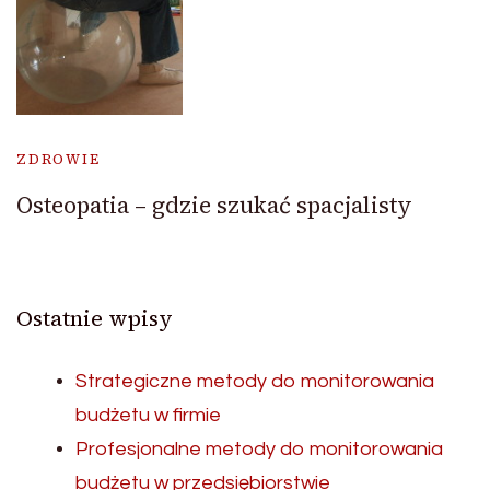
ZDROWIE
Osteopatia – gdzie szukać spacjalisty
Ostatnie wpisy
Strategiczne metody do monitorowania
budżetu w firmie
Profesjonalne metody do monitorowania
budżetu w przedsiębiorstwie