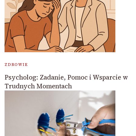
ZDROWIE
Psycholog: Zadanie, Pomoc i Wsparcie w
Trudnych Momentach