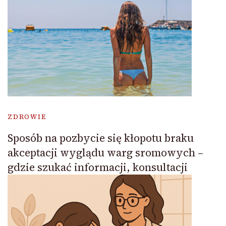
ZDROWIE
Sposób na pozbycie się kłopotu braku
akceptacji wyglądu warg sromowych –
gdzie szukać informacji, konsultacji