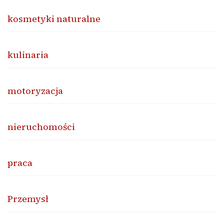
kosmetyki naturalne
kulinaria
motoryzacja
nieruchomości
praca
Przemysł