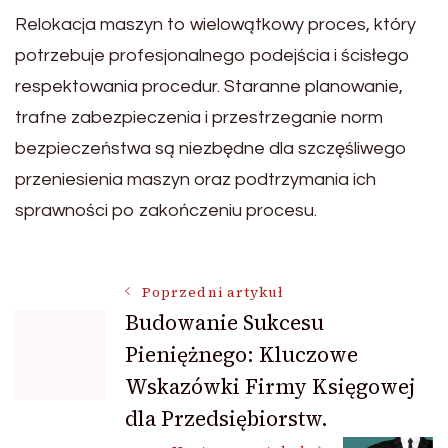
Relokacja maszyn to wielowątkowy proces, który
potrzebuje profesjonalnego podejścia i ścisłego
respektowania procedur. Staranne planowanie,
trafne zabezpieczenia i przestrzeganie norm
bezpieczeństwa są niezbędne dla szczęśliwego
przeniesienia maszyn oraz podtrzymania ich
sprawności po zakończeniu procesu.
Nawigacja
Poprzedni artykuł
Budowanie Sukcesu
Pieniężnego: Kluczowe
wpisu
Wskazówki Firmy Księgowej
dla Przedsiębiorstw.