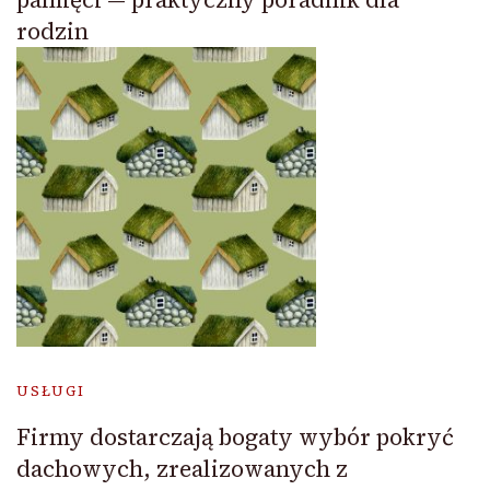
rodzin
USŁUGI
Firmy dostarczają bogaty wybór pokryć
dachowych, zrealizowanych z