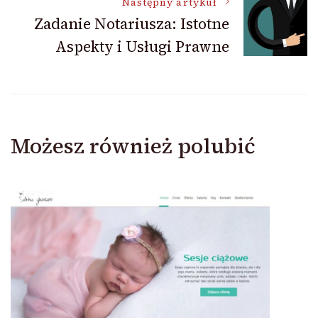
Następny artykuł
Zadanie Notariusza: Istotne
Aspekty i Usługi Prawne
Możesz również polubić