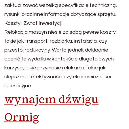
zaktualizować wszelką specyfikację techniczną,
rysunki oraz inne informacje dotyczące sprzętu.
Koszty i Zwrot Inwestycji:
Relokacja maszyn niesie za sobą pewne koszty,
takie jak transport, rozbiórka, instalacja, czy
przestój rodukcyjny. Warto jednak dokładnie
ocenić te wydatki w kontekście długofalowych
korzyści, jakie przyniesie relokacja, takie jak
ulepszenie efektywności czy ekonomiczności
operacyjne.
wynajem dźwigu
Ormig