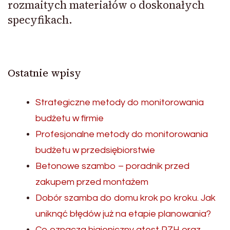
rozmaitych materiałów o doskonałych
specyfikach.
Ostatnie wpisy
Strategiczne metody do monitorowania
budżetu w firmie
Profesjonalne metody do monitorowania
budżetu w przedsiębiorstwie
Betonowe szambo – poradnik przed
zakupem przed montażem
Dobór szamba do domu krok po kroku. Jak
uniknąć błędów już na etapie planowania?
Co oznacza higieniczny atest PZH oraz