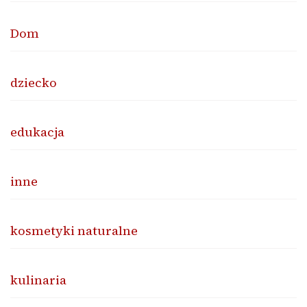
Dom
dziecko
edukacja
inne
kosmetyki naturalne
kulinaria