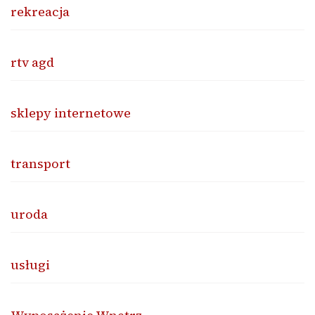
rekreacja
rtv agd
sklepy internetowe
transport
uroda
usługi