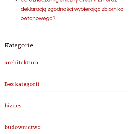
deklaracją zgodności wybierając zbiornika
betonowego?
Kategorie
architektura
Bez kategorii
biznes
budownictwo