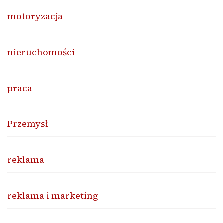
motoryzacja
nieruchomości
praca
Przemysł
reklama
reklama i marketing