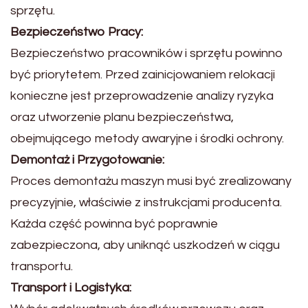
sprzętu.
Bezpieczeństwo Pracy:
Bezpieczeństwo pracowników i sprzętu powinno
być priorytetem. Przed zainicjowaniem relokacji
konieczne jest przeprowadzenie analizy ryzyka
oraz utworzenie planu bezpieczeństwa,
obejmującego metody awaryjne i środki ochrony.
Demontaż i Przygotowanie:
Proces demontażu maszyn musi być zrealizowany
precyzyjnie, właściwie z instrukcjami producenta.
Każda część powinna być poprawnie
zabezpieczona, aby uniknąć uszkodzeń w ciągu
transportu.
Transport i Logistyka: