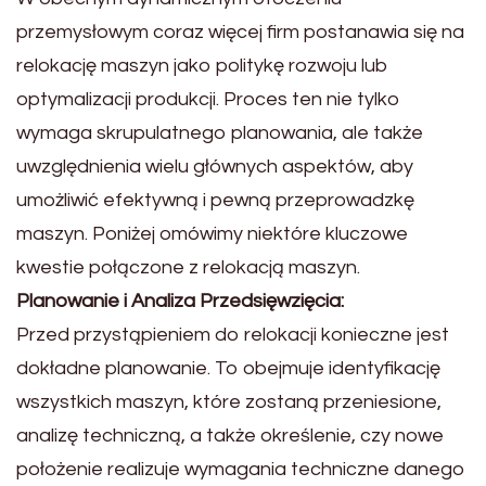
przemysłowym coraz więcej firm postanawia się na
relokację maszyn jako politykę rozwoju lub
optymalizacji produkcji. Proces ten nie tylko
wymaga skrupulatnego planowania, ale także
uwzględnienia wielu głównych aspektów, aby
umożliwić efektywną i pewną przeprowadzkę
maszyn. Poniżej omówimy niektóre kluczowe
kwestie połączone z relokacją maszyn.
Planowanie i Analiza Przedsięwzięcia:
Przed przystąpieniem do relokacji konieczne jest
dokładne planowanie. To obejmuje identyfikację
wszystkich maszyn, które zostaną przeniesione,
analizę techniczną, a także określenie, czy nowe
położenie realizuje wymagania techniczne danego