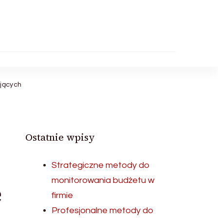
jących
Ostatnie wpisy
Strategiczne metody do
monitorowania budżetu w
e
firmie
Profesjonalne metody do