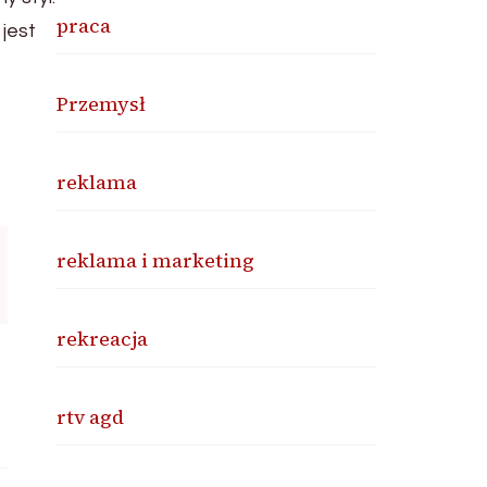
praca
jest
Przemysł
reklama
reklama i marketing
rekreacja
rtv agd