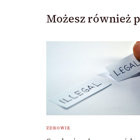
Możesz również p
ZDROWIE