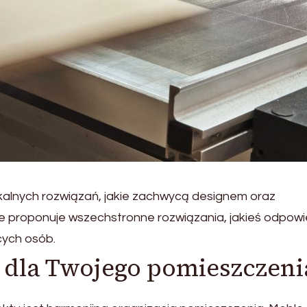
alnych rozwiązań, jakie zachwycą designem oraz
 proponuje wszechstronne rozwiązania, jakieś odpow
cych osób.
 dla Twojego pomieszczeni