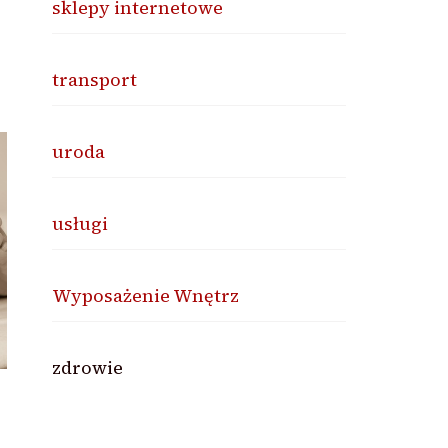
sklepy internetowe
transport
uroda
usługi
Wyposażenie Wnętrz
zdrowie