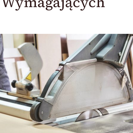
a Wymagających