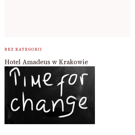
BEZ KATEGORII
Hotel Amadeus w Krakowie