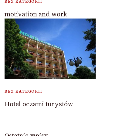
BEZ KATEGORII
motivation and work
BEZ KATEGORII
Hotel oczami turystów
Ostatnie wpisy