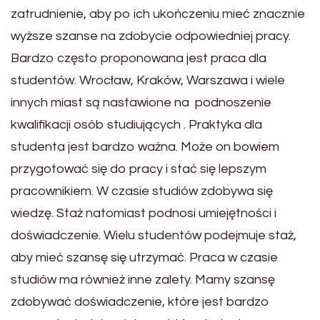
zatrudnienie, aby po ich ukończeniu mieć znacznie
wyższe szanse na zdobycie odpowiedniej pracy.
Bardzo często proponowana jest praca dla
studentów. Wrocław, Kraków, Warszawa i wiele
innych miast są nastawione na podnoszenie
kwalifikacji osób studiujących . Praktyka dla
studenta jest bardzo ważna. Może on bowiem
przygotować się do pracy i stać się lepszym
pracownikiem. W czasie studiów zdobywa się
wiedzę. Staż natomiast podnosi umiejętności i
doświadczenie. Wielu studentów podejmuje staż,
aby mieć szansę się utrzymać. Praca w czasie
studiów ma również inne zalety. Mamy szansę
zdobywać doświadczenie, które jest bardzo