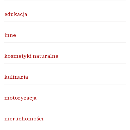
edukacja
inne
kosmetyki naturalne
kulinaria
motoryzacja
nieruchomości