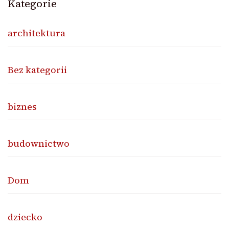
Kategorie
architektura
Bez kategorii
biznes
budownictwo
Dom
dziecko