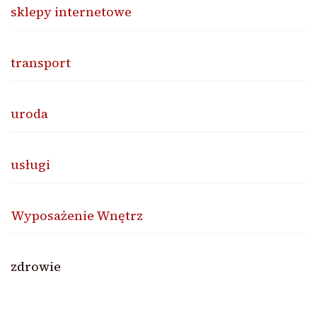
sklepy internetowe
transport
uroda
usługi
Wyposażenie Wnętrz
zdrowie