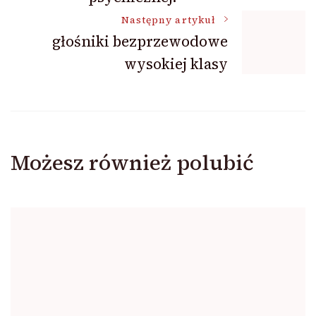
Następny artykuł
głośniki bezprzewodowe
wysokiej klasy
Możesz również polubić