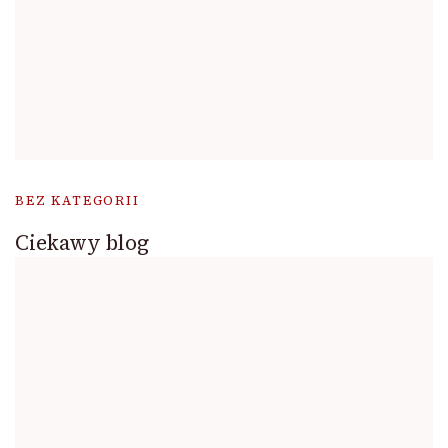
BEZ KATEGORII
Ciekawy blog