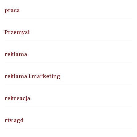
praca
Przemysł
reklama
reklama i marketing
rekreacja
rtv agd