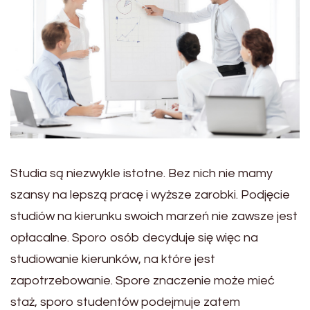
Studia są niezwykle istotne. Bez nich nie mamy
szansy na lepszą pracę i wyższe zarobki. Podjęcie
studiów na kierunku swoich marzeń nie zawsze jest
opłacalne. Sporo osób decyduje się więc na
studiowanie kierunków, na które jest
zapotrzebowanie. Spore znaczenie może mieć
staż, sporo studentów podejmuje zatem