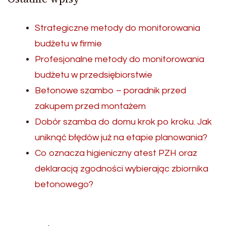
Strategiczne metody do monitorowania
budżetu w firmie
Profesjonalne metody do monitorowania
budżetu w przedsiębiorstwie
Betonowe szambo – poradnik przed
zakupem przed montażem
Dobór szamba do domu krok po kroku. Jak
uniknąć błędów już na etapie planowania?
Co oznacza higieniczny atest PZH oraz
deklaracją zgodności wybierając zbiornika
betonowego?