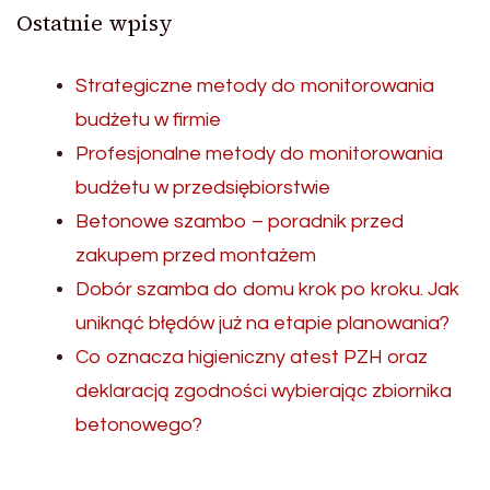
Ostatnie wpisy
Strategiczne metody do monitorowania
budżetu w firmie
Profesjonalne metody do monitorowania
budżetu w przedsiębiorstwie
Betonowe szambo – poradnik przed
zakupem przed montażem
Dobór szamba do domu krok po kroku. Jak
uniknąć błędów już na etapie planowania?
Co oznacza higieniczny atest PZH oraz
deklaracją zgodności wybierając zbiornika
betonowego?