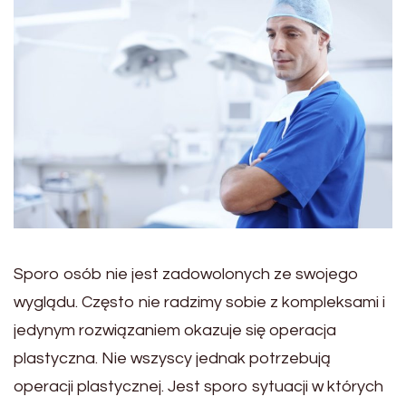
Sporo osób nie jest zadowolonych ze swojego
wyglądu. Często nie radzimy sobie z kompleksami i
jedynym rozwiązaniem okazuje się operacja
plastyczna. Nie wszyscy jednak potrzebują
operacji plastycznej. Jest sporo sytuacji w których