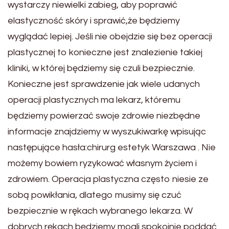
wystarczy niewielki zabieg, aby poprawić
elastyczność skóry i sprawić,że będziemy
wyglądać lepiej. Jeśli nie obejdzie się bez operacji
plastycznej to konieczne jest znalezienie takiej
kliniki, w której będziemy się czuli bezpiecznie.
Konieczne jest sprawdzenie jak wiele udanych
operacji plastycznych ma lekarz, któremu
będziemy powierzać swoje zdrowie niezbędne
informacje znajdziemy w wyszukiwarkę wpisując
następujące hasła:chirurg estetyk Warszawa . Nie
możemy bowiem ryzykować własnym życiem i
zdrowiem. Operacja plastyczna często niesie ze
sobą powikłania, dlatego musimy się czuć
bezpiecznie w rękach wybranego lekarza. W
dobrych rękach będziemy mogli spokojnie poddać