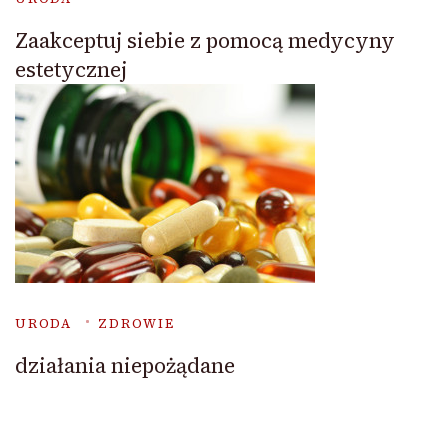
Zaakceptuj siebie z pomocą medycyny
estetycznej
URODA
ZDROWIE
działania niepożądane