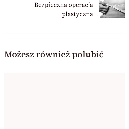
Bezpieczna operacja
plastyczna
Możesz również polubić