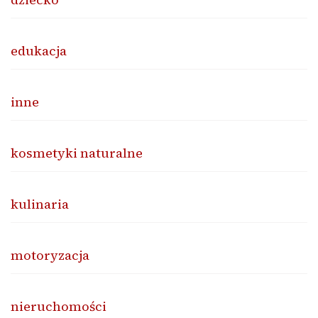
edukacja
inne
kosmetyki naturalne
kulinaria
motoryzacja
nieruchomości