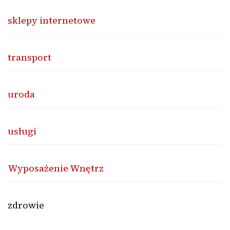
sklepy internetowe
transport
uroda
usługi
Wyposażenie Wnętrz
zdrowie