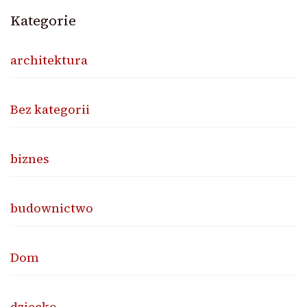
Kategorie
architektura
Bez kategorii
biznes
budownictwo
Dom
dziecko