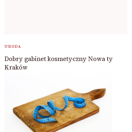
URODA
Dobry gabinet kosmetyczny Nowa ty
Kraków