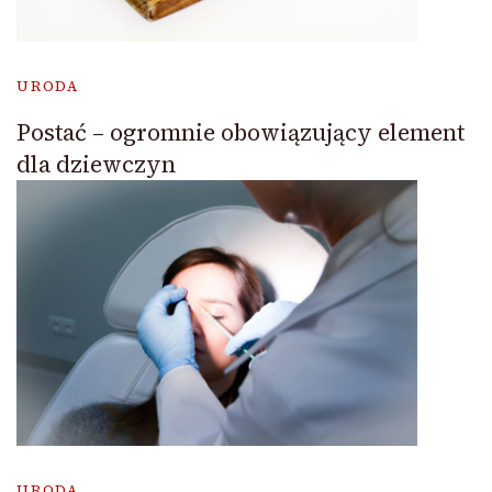
URODA
Postać – ogromnie obowiązujący element
dla dziewczyn
URODA