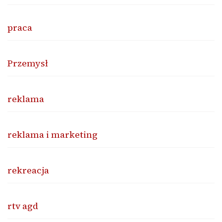
praca
Przemysł
reklama
reklama i marketing
rekreacja
rtv agd