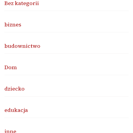
Bez kategorii
biznes
budownictwo
Dom
dziecko
edukacja
inne