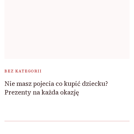
BEZ KATEGORII
Nie masz pojecia co kupić dziecku?
Prezenty na każda okazję