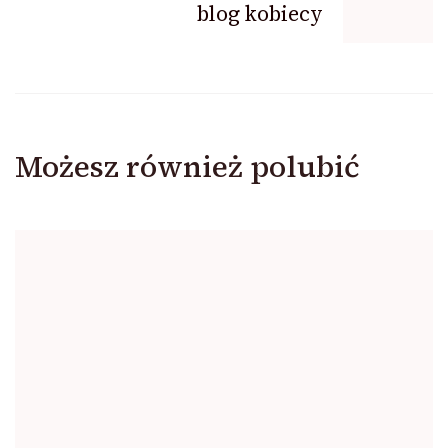
blog kobiecy
Możesz również polubić