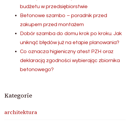
budżetu w przedsiębiorstwie
Betonowe szambo – poradnik przed
zakupem przed montażem
Dobór szamba do domu krok po kroku. Jak
uniknąć błędów już na etapie planowania?
Co oznacza higieniczny atest PZH oraz
deklaracją zgodności wybierając zbiornika
betonowego?
Kategorie
architektura