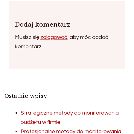
Dodaj komentarz
Musisz się
zalogować
, aby móc dodać
komentarz.
Ostatnie wpisy
Strategiczne metody do monitorowania
budżetu w firmie
Profesjonalne metody do monitorowania