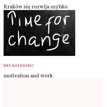
Kraków się rozwija szybko
BEZ KATEGORII
motivation and work