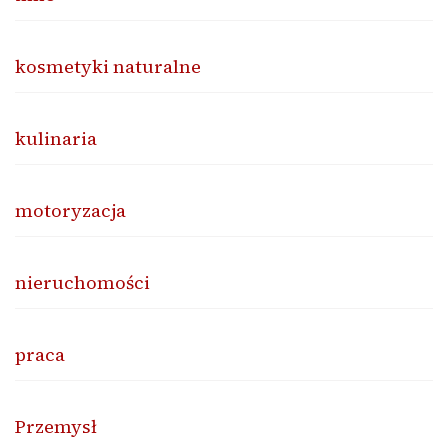
kosmetyki naturalne
kulinaria
motoryzacja
nieruchomości
praca
Przemysł